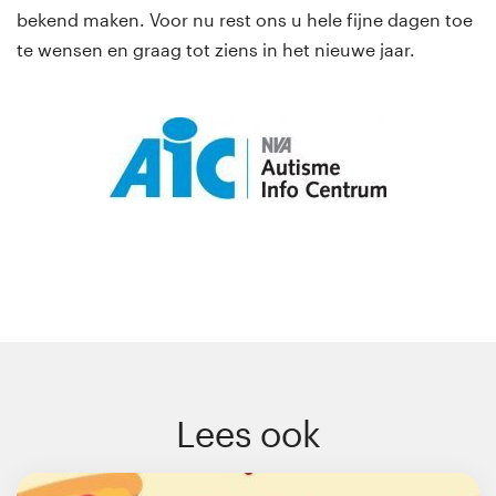
bekend maken. Voor nu rest ons u hele fijne dagen toe
te wensen en graag tot ziens in het nieuwe jaar.
Lees ook