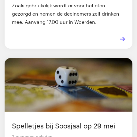
Zoals gebruikelijk wordt er voor het eten
gezorgd en nemen de deelnemers zelf drinken
mee. Aanvang 17.00 uur in Woerden.
Spelletjes bij Soosjaal op 29 mei
2 maanden geleden