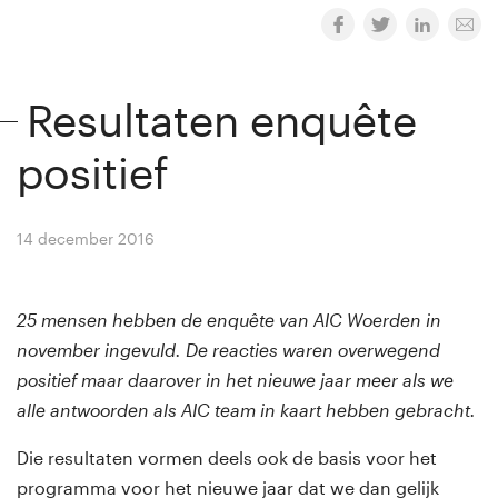
Resultaten enquête
positief
14 december 2016
By
Winny van Rij
25 mensen hebben de enquête van AIC Woerden in
november ingevuld. De reacties waren overwegend
positief maar daarover in het nieuwe jaar meer als we
alle antwoorden als AIC team in kaart hebben gebracht.
Die resultaten vormen deels ook de basis voor het
programma voor het nieuwe jaar dat we dan gelijk