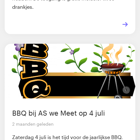
drankjes.
BBQ bij AS we Meet op 4 juli
2 maanden geleden
Zaterdag 4 juli is het tijd voor de jaarlijkse BBQ.