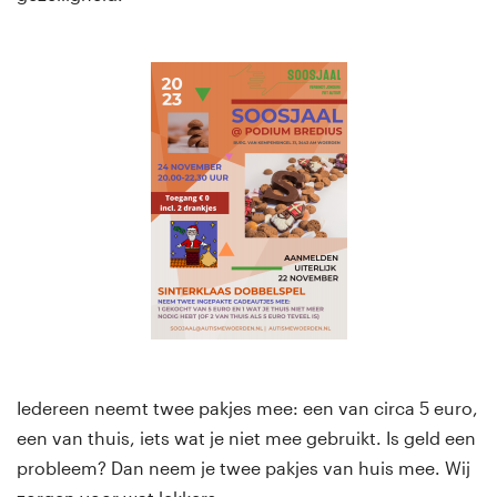
Iedereen neemt twee pakjes mee: een van circa 5 euro,
een van thuis, iets wat je niet mee gebruikt. Is geld een
probleem? Dan neem je twee pakjes van huis mee. Wij