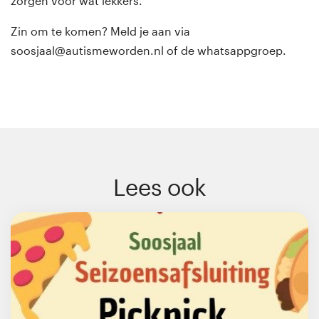
zorgen voor wat lekkers.
Zin om te komen? Meld je aan via
soosjaal@autismeworden.nl of de whatsappgroep.
Lees ook