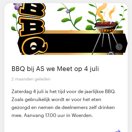
BBQ bij AS we Meet op 4 juli
2 maanden geleden
Zaterdag 4 juli is het tijd voor de jaarlijkse BBQ.
Zoals gebruikelijk wordt er voor het eten
gezorgd en nemen de deelnemers zelf drinken
mee. Aanvang 17.00 uur in Woerden.