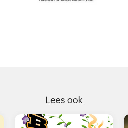
Lees ook