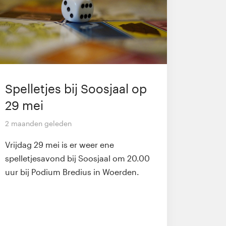
Spelletjes bij Soosjaal op
29 mei
2 maanden geleden
Vrijdag 29 mei is er weer ene
spelletjesavond bij Soosjaal om 20.00
uur bij Podium Bredius in Woerden.