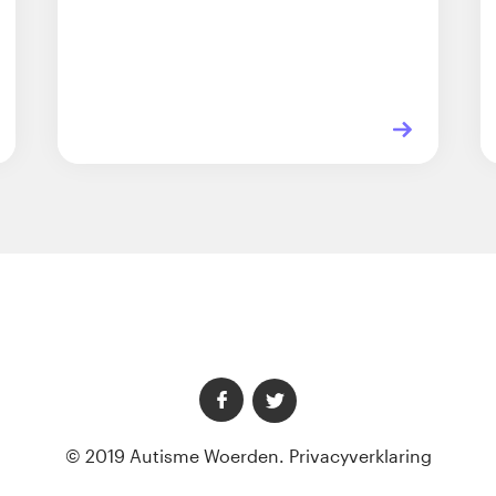
© 2019 Autisme Woerden.
Privacyverklaring