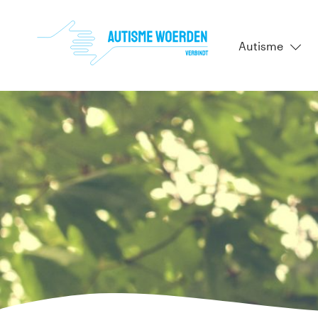
Autisme