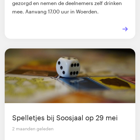
gezorgd en nemen de deelnemers zelf drinken
mee. Aanvang 17.00 uur in Woerden.
Spelletjes bij Soosjaal op 29 mei
2 maanden geleden