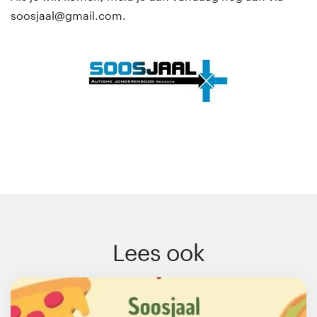
soosjaal@gmail.com.
Lees ook