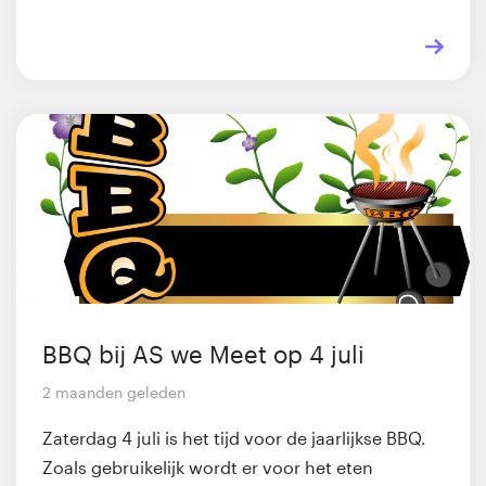
BBQ bij AS we Meet op 4 juli
2 maanden geleden
Zaterdag 4 juli is het tijd voor de jaarlijkse BBQ.
Zoals gebruikelijk wordt er voor het eten