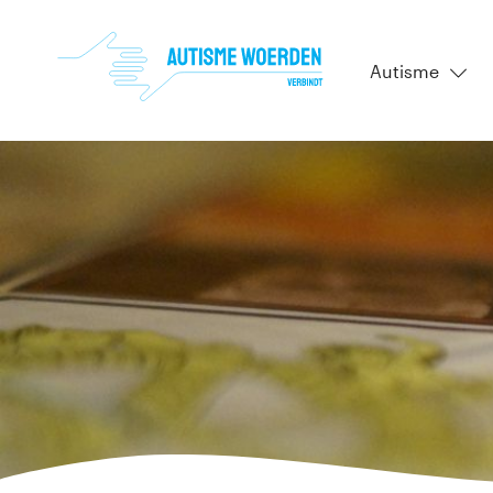
Autisme