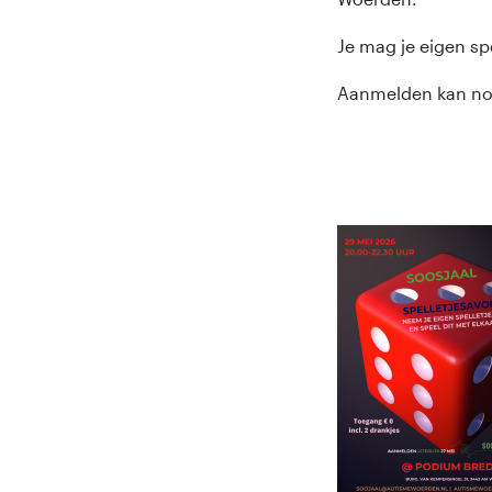
Je mag je eigen sp
Aanmelden kan nog