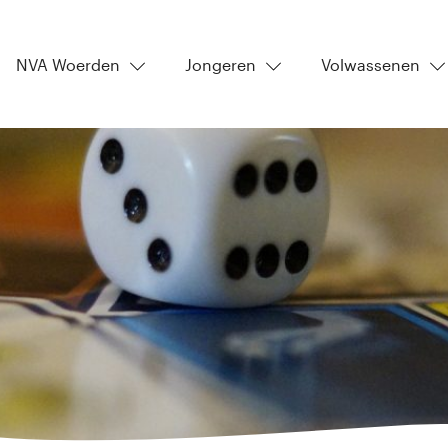
NVA Woerden
Jongeren
Volwassenen