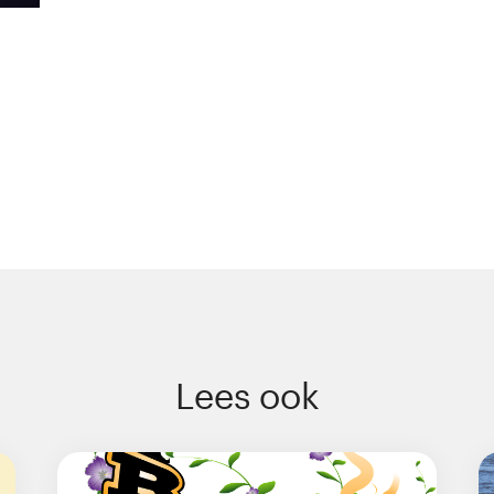
Lees ook