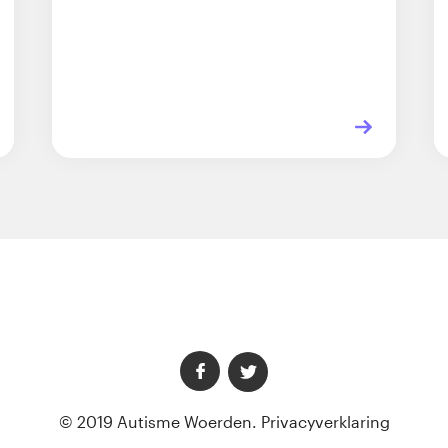
© 2019 Autisme Woerden.
Privacyverklaring