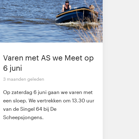
Varen met AS we Meet op
6 juni
3 maanden geleden
Op zaterdag 6 juni gaan we varen met
een sloep. We vertrekken om 13.30 uur
van de Singel 64 bij De
Scheepsjongens.