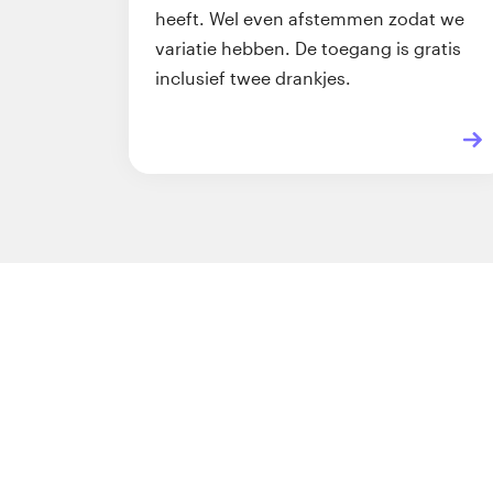
heeft. Wel even afstemmen zodat we
variatie hebben. De toegang is gratis
inclusief twee drankjes.