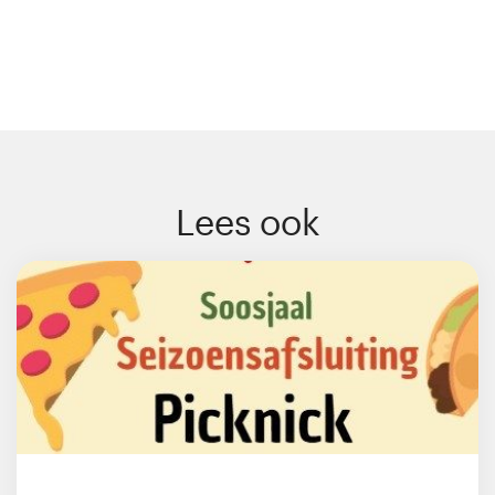
Lees ook