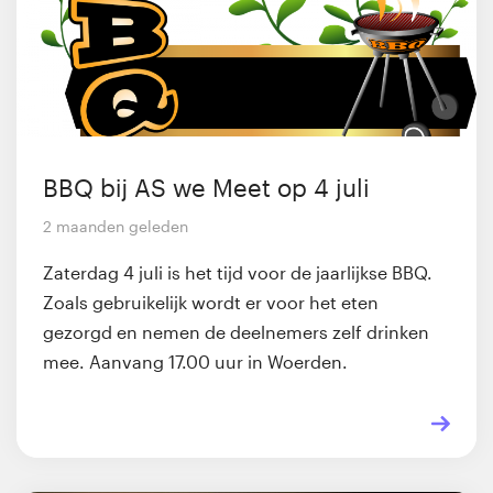
BBQ bij AS we Meet op 4 juli
2 maanden geleden
Zaterdag 4 juli is het tijd voor de jaarlijkse BBQ.
Zoals gebruikelijk wordt er voor het eten
gezorgd en nemen de deelnemers zelf drinken
mee. Aanvang 17.00 uur in Woerden.