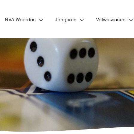
NVA Woerden
Jongeren
Volwassenen