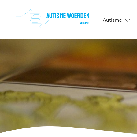
Autisme