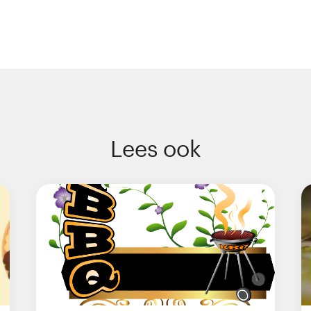
Lees ook