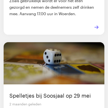
Zoals gebruikelijk wordt er voor het eten
gezorgd en nemen de deelnemers zelf drinken
mee. Aanvang 17.00 uur in Woerden.
Spelletjes bij Soosjaal op 29 mei
2 maanden geleden