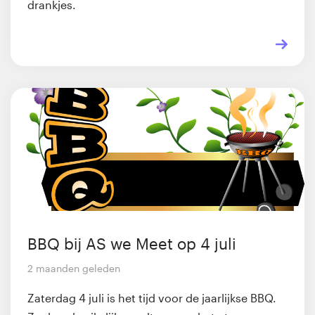
drankjes.
BBQ bij AS we Meet op 4 juli
2 maanden geleden
Zaterdag 4 juli is het tijd voor de jaarlijkse BBQ.