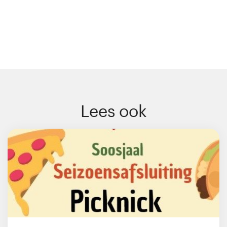
Lees ook