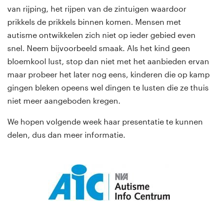
van rijping, het rijpen van de zintuigen waardoor
prikkels de prikkels binnen komen. Mensen met
autisme ontwikkelen zich niet op ieder gebied even
snel. Neem bijvoorbeeld smaak. Als het kind geen
bloemkool lust, stop dan niet met het aanbieden ervan
maar probeer het later nog eens, kinderen die op kamp
gingen bleken opeens wel dingen te lusten die ze thuis
niet meer aangeboden kregen.
We hopen volgende week haar presentatie te kunnen
delen, dus dan meer informatie.