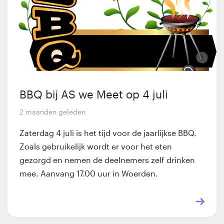
BBQ bij AS we Meet op 4 juli
2 maanden geleden
Zaterdag 4 juli is het tijd voor de jaarlijkse BBQ.
Zoals gebruikelijk wordt er voor het eten
gezorgd en nemen de deelnemers zelf drinken
mee. Aanvang 17.00 uur in Woerden.