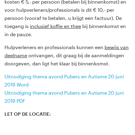
kosten € 5,- per persoon (betalen bij binnenkomst) en
voor hulpverleners/professionals is dit € 10,- per
persoon (vooraf te betalen, u krijgt een factuur). De
toegang is
inclusief koffie en thee
bij binnenkomst en
in de pauze.
Hulpverleners en professionals kunnen een
bewijs van
deelname
ontvangen, dit graag bij de aanmeldingen
doorgeven, dan ligt het klaar bij binnenkomst.
Uitnodiging thema avond Pubers en Autisme 20 juni
2019 Word
Uitnodiging thema avond Pubers en Autisme 20 juni
2019 PDF
LET OP DE LOCATIE: