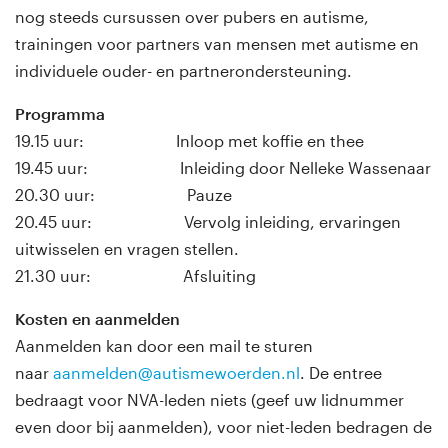
nog steeds cursussen over pubers en autisme,
trainingen voor partners van mensen met autisme en
individuele ouder- en partnerondersteuning.
Programma
19.15 uur: Inloop met koffie en thee
19.45 uur: Inleiding door Nelleke Wassenaar
20.30 uur: Pauze
20.45 uur: Vervolg inleiding, ervaringen
uitwisselen en vragen stellen.
21.30 uur: Afsluiting
Kosten en aanmelden
Aanmelden kan door een mail te sturen
naar
aanmelden@autismewoerden.nl
. De entree
bedraagt voor NVA-leden niets (geef uw lidnummer
even door bij aanmelden), voor niet-leden bedragen de