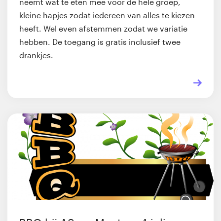
neemt wat te eten mee voor de hele groep,
kleine hapjes zodat iedereen van alles te kiezen
heeft. Wel even afstemmen zodat we variatie
hebben. De toegang is gratis inclusief twee
drankjes.