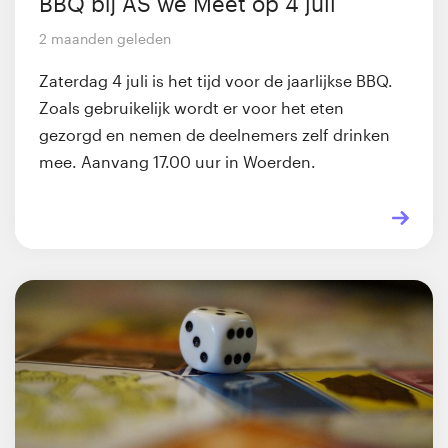
BBQ bij AS we Meet op 4 juli
2 maanden geleden
Zaterdag 4 juli is het tijd voor de jaarlijkse BBQ.
Zoals gebruikelijk wordt er voor het eten
gezorgd en nemen de deelnemers zelf drinken
mee. Aanvang 17.00 uur in Woerden.