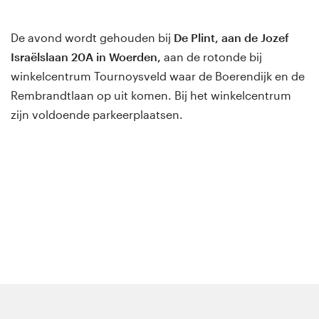
De avond wordt gehouden bij
De Plint, aan de Jozef
Israëlslaan 20A in Woerden,
aan de rotonde bij
winkelcentrum Tournoysveld waar de Boerendijk en de
Rembrandtlaan op uit komen. Bij het winkelcentrum
zijn voldoende parkeerplaatsen.