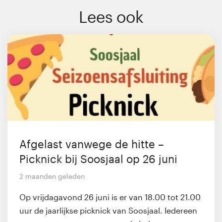
Lees ook
Afgelast vanwege de hitte –
Picknick bij Soosjaal op 26 juni
2 maanden geleden
Op vrijdagavond 26 juni is er van 18.00 tot 21.00
uur de jaarlijkse picknick van Soosjaal. Iedereen