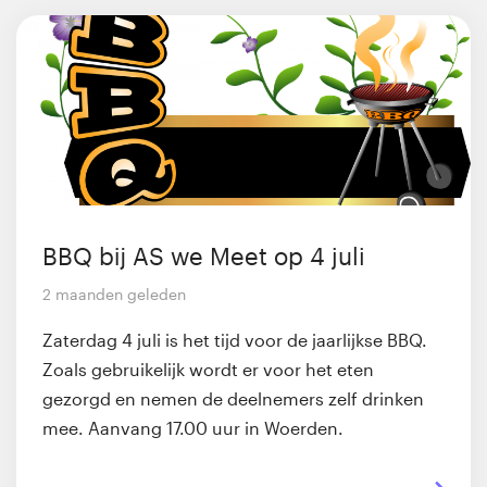
BBQ bij AS we Meet op 4 juli
2 maanden geleden
Zaterdag 4 juli is het tijd voor de jaarlijkse BBQ.
Zoals gebruikelijk wordt er voor het eten
gezorgd en nemen de deelnemers zelf drinken
mee. Aanvang 17.00 uur in Woerden.