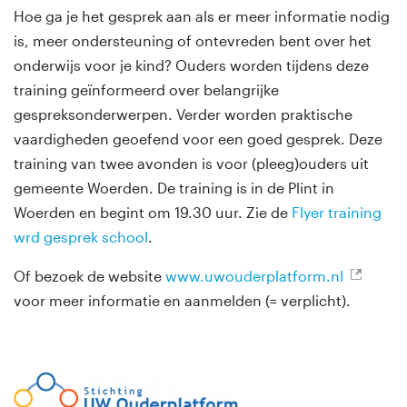
Hoe ga je het gesprek aan als er meer informatie nodig
is, meer ondersteuning of ontevreden bent over het
onderwijs voor je kind? Ouders worden tijdens deze
training geïnformeerd over belangrijke
gespreksonderwerpen. Verder worden praktische
vaardigheden geoefend voor een goed gesprek. Deze
training van twee avonden is voor (pleeg)ouders uit
gemeente Woerden. De training is in de Plint in
Woerden en begint om 19.30 uur. Zie de
Flyer training
wrd gesprek school
.
Of bezoek de website
www.uwouderplatform.nl
voor meer informatie en aanmelden (= verplicht).