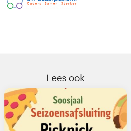
Lees ook