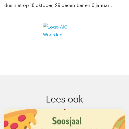
dus niet op 18 oktober, 29 december en 6 januari.
Lees ook