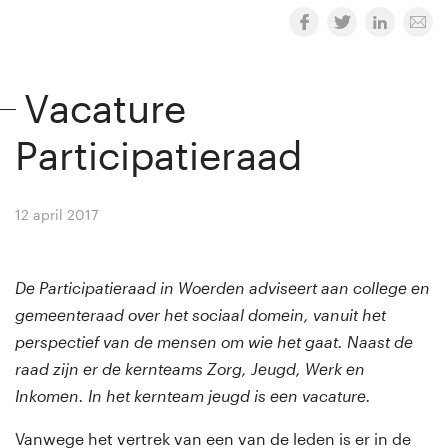
Vacature
Participatieraad
12 april 2017
By
Winny van Rij
De Participatieraad in Woerden adviseert aan college en
gemeenteraad over het sociaal domein, vanuit het
perspectief van de mensen om wie het gaat. Naast de
raad zijn er de kernteams Zorg, Jeugd, Werk en
Inkomen. In het kernteam jeugd is een vacature.
Vanwege het vertrek van een van de leden is er in de