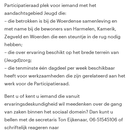
Participatieraad plek voor iemand met het
aandachtsgebied Jeugd die:
– die betrokken is bij de Woerdense samenleving en
met name bij de bewoners van Harmelen, Kamerik,
Zegveld en Woerden die een steuntje in de rug nodig
hebben;
– die over ervaring beschikt op het brede terrein van
(Jeugd)zorg;
– die tenminste één dagdeel per week beschikbaar
heeft voor werkzaamheden die zijn gerelateerd aan het
werk voor de Participatieraad.
Bent u of kent u iemand die vanuit
ervaringsdeskundigheid wil meedenken over de gang
van zaken binnen het sociaal domein? Dan kunt u
bellen met de secretaris Ton Eijkenaar, 06-51545106 of
schriftelijk reageren naar