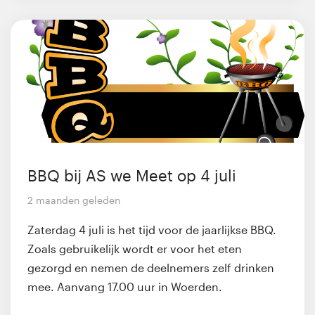
BBQ bij AS we Meet op 4 juli
2 maanden geleden
Zaterdag 4 juli is het tijd voor de jaarlijkse BBQ.
Zoals gebruikelijk wordt er voor het eten
gezorgd en nemen de deelnemers zelf drinken
mee. Aanvang 17.00 uur in Woerden.