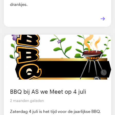
drankjes.
BBQ bij AS we Meet op 4 juli
2 maanden geleden
Zaterdag 4 juli is het tijd voor de jaarlijkse BBQ.