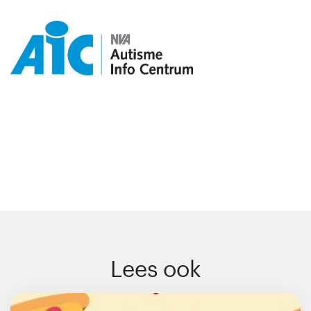
Lees ook