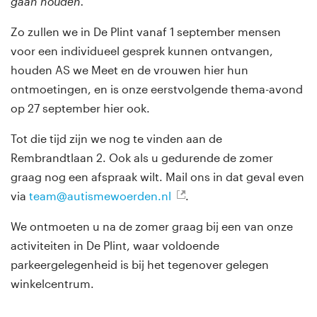
gaan houden.
Zo zullen we in De Plint vanaf 1 september mensen
voor een individueel gesprek kunnen ontvangen,
houden AS we Meet en de vrouwen hier hun
ontmoetingen, en is onze eerstvolgende thema-avond
op 27 september hier ook.
Tot die tijd zijn we nog te vinden aan de
Rembrandtlaan 2. Ook als u gedurende de zomer
graag nog een afspraak wilt. Mail ons in dat geval even
via
team@autismewoerden.nl
.
We ontmoeten u na de zomer graag bij een van onze
activiteiten in De Plint, waar voldoende
parkeergelegenheid is bij het tegenover gelegen
winkelcentrum.