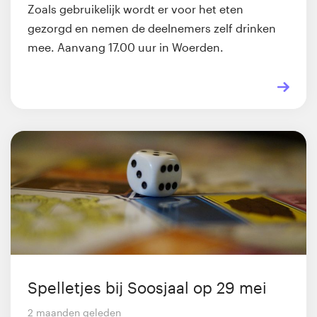
Zoals gebruikelijk wordt er voor het eten
gezorgd en nemen de deelnemers zelf drinken
mee. Aanvang 17.00 uur in Woerden.
Spelletjes bij Soosjaal op 29 mei
2 maanden geleden