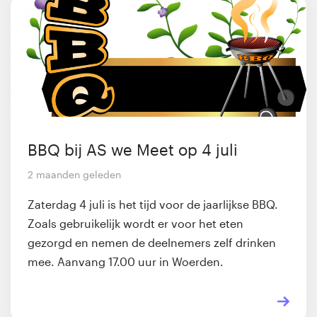
BBQ bij AS we Meet op 4 juli
2 maanden geleden
Zaterdag 4 juli is het tijd voor de jaarlijkse BBQ.
Zoals gebruikelijk wordt er voor het eten
gezorgd en nemen de deelnemers zelf drinken
mee. Aanvang 17.00 uur in Woerden.