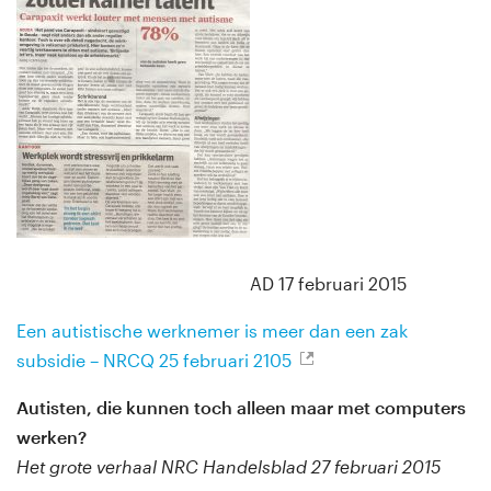
AD 17 februari 2015
Een autistische werknemer is meer dan een zak
subsidie – NRCQ 25 februari 2105
Autisten, die kunnen toch alleen maar met computers
werken?
Het grote verhaal NRC Handelsblad 27 februari 2015