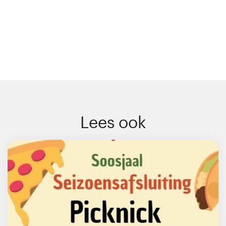
Lees ook