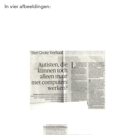
In vier afbeeldingen: