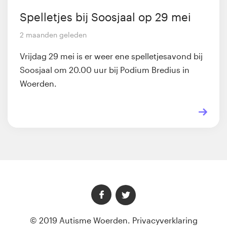
Spelletjes bij Soosjaal op 29 mei
2 maanden geleden
Vrijdag 29 mei is er weer ene spelletjesavond bij
Soosjaal om 20.00 uur bij Podium Bredius in
Woerden.
© 2019 Autisme Woerden.
Privacyverklaring