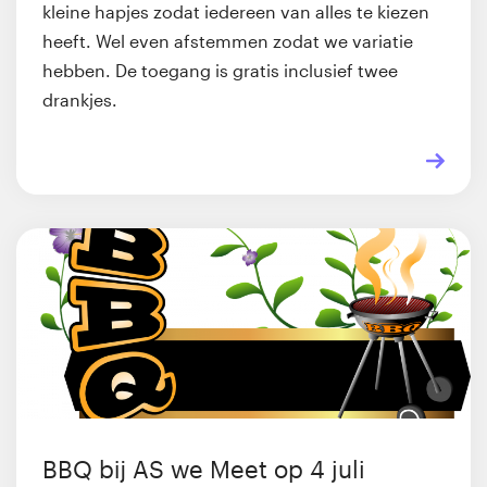
kleine hapjes zodat iedereen van alles te kiezen
heeft. Wel even afstemmen zodat we variatie
hebben. De toegang is gratis inclusief twee
drankjes.
BBQ bij AS we Meet op 4 juli