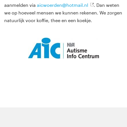
aanmelden via
aicwoerden@hotmail.nl
. Dan weten
we op hoeveel mensen we kunnen rekenen. We zorgen
natuurlijk voor koffie, thee en een koekje.