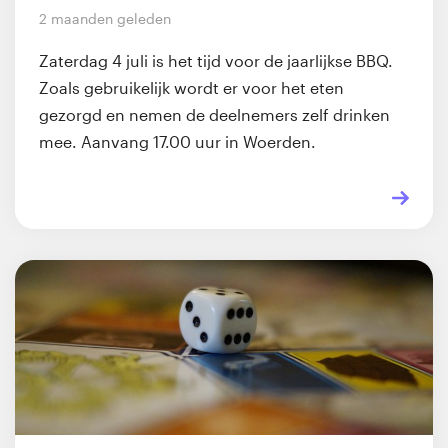
2 maanden geleden
Zaterdag 4 juli is het tijd voor de jaarlijkse BBQ.
Zoals gebruikelijk wordt er voor het eten
gezorgd en nemen de deelnemers zelf drinken
mee. Aanvang 17.00 uur in Woerden.