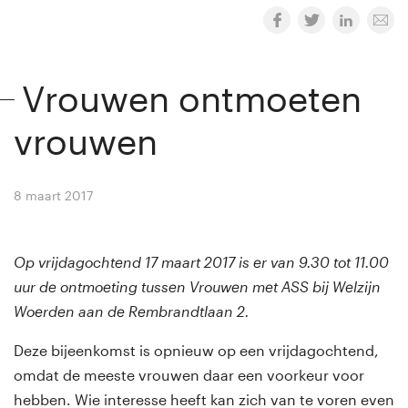
Vrouwen ontmoeten
vrouwen
8 maart 2017
By
Winny van Rij
Op vrijdagochtend 17 maart 2017 is er van 9.30 tot 11.00
uur de ontmoeting tussen Vrouwen met ASS bij Welzijn
Woerden aan de Rembrandtlaan 2.
Deze bijeenkomst is opnieuw op een vrijdagochtend,
omdat de meeste vrouwen daar een voorkeur voor
hebben. Wie interesse heeft kan zich van te voren even