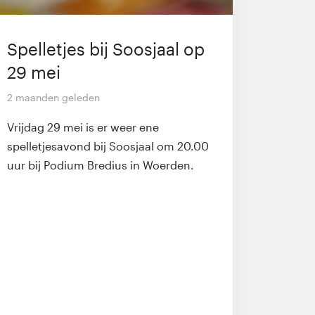
Spelletjes bij Soosjaal op
29 mei
2 maanden geleden
Vrijdag 29 mei is er weer ene
spelletjesavond bij Soosjaal om 20.00
uur bij Podium Bredius in Woerden.