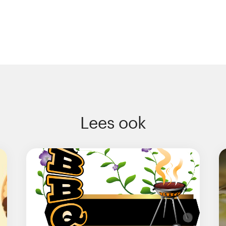
Lees ook