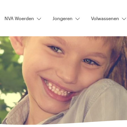
NVA Woerden
Jongeren
Volwassenen