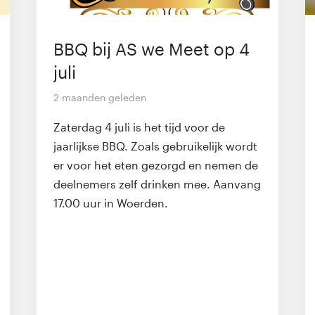
BBQ bij AS we Meet op 4
juli
2 maanden geleden
Zaterdag 4 juli is het tijd voor de
jaarlijkse BBQ. Zoals gebruikelijk wordt
er voor het eten gezorgd en nemen de
deelnemers zelf drinken mee. Aanvang
17.00 uur in Woerden.