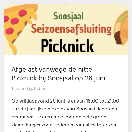
Afgelast vanwege de hitte –
Picknick bij Soosjaal op 26 juni
1 maand geleden
Op vrijdagavond 26 juni is er van 18.00 tot 21.00
uur de jaarlijkse picknick van Soosjaal. Iedereen
neemt wat te eten mee voor de hele groep,
kleine hapjes zodat iedereen van alles te kiezen