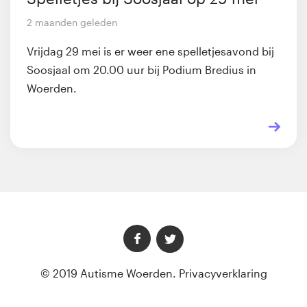
2 maanden geleden
Vrijdag 29 mei is er weer ene spelletjesavond bij
Soosjaal om 20.00 uur bij Podium Bredius in
Woerden.
© 2019 Autisme Woerden.
Privacyverklaring