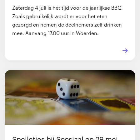
Zaterdag 4 juli is het tijd voor de jaarlijkse BBQ.
Zoals gebruikelijk wordt er voor het eten
gezorgd en nemen de deelnemers zelf drinken
mee. Aanvang 17.00 uur in Woerden.
Spelletjes bij Soosjaal op 29 mei