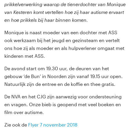
prikkelverwerking waarop de tienerdochter van Monique
van Kesteren komt vertellen hoe zij haar autisme ervaart
en hoe prikkels bij haar binnen komen.
Monique is naast moeder van een dochter met ASS
ook werkzaam bij het jeugd en gezinsteam en vertelt
ons hoe zij als moeder en als hulpverlener omgaat met
kinderen met ASS.
De avond start om 19.30 uur, de deuren van het
gebouw ‘de Bun’ in Noorden zijn vanaf 19.15 uur open.
Natuurlijk zijn de entree en de koffie en thee gratis.
De NVA en het CJG zijn aanwezig voor ondersteuning
en vragen. Onze bieb is geopend met veel boeken en
film over autisme.
Zie ook de
Flyer 7 november 2018