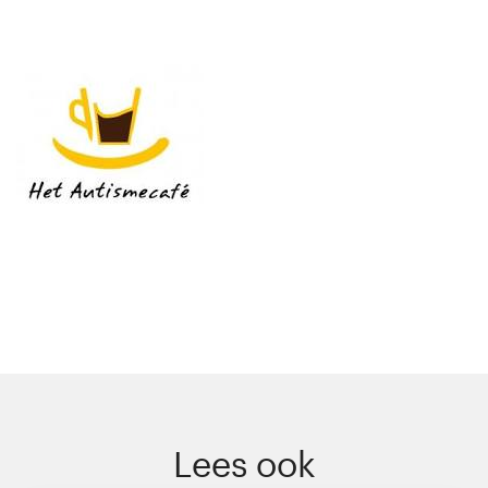
Lees ook