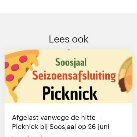
Lees ook
Afgelast vanwege de hitte –
Picknick bij Soosjaal op 26 juni