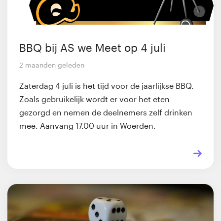
BBQ bij AS we Meet op 4 juli
2 maanden geleden
Zaterdag 4 juli is het tijd voor de jaarlijkse BBQ.
Zoals gebruikelijk wordt er voor het eten
gezorgd en nemen de deelnemers zelf drinken
mee. Aanvang 17.00 uur in Woerden.