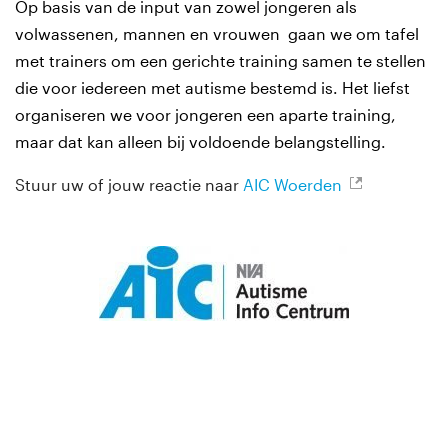
Op basis van de input van zowel jongeren als
volwassenen, mannen en vrouwen gaan we om tafel
met trainers om een gerichte training samen te stellen
die voor iedereen met autisme bestemd is. Het liefst
organiseren we voor jongeren een aparte training,
maar dat kan alleen bij voldoende belangstelling.
Stuur uw of jouw reactie naar
AIC Woerden