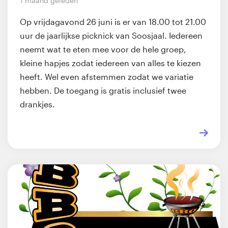
1 maand geleden
Op vrijdagavond 26 juni is er van 18.00 tot 21.00
uur de jaarlijkse picknick van Soosjaal. Iedereen
neemt wat te eten mee voor de hele groep,
kleine hapjes zodat iedereen van alles te kiezen
heeft. Wel even afstemmen zodat we variatie
hebben. De toegang is gratis inclusief twee
drankjes.