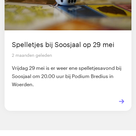
Spelletjes bij Soosjaal op 29 mei
2 maanden geleden
Vrijdag 29 mei is er weer ene spelletjesavond bij
Soosjaal om 20.00 uur bij Podium Bredius in
Woerden.