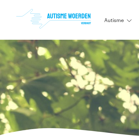
Autisme