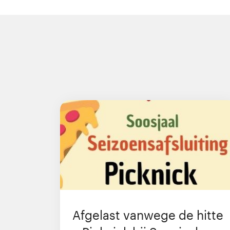
Afgelast vanwege de hitte