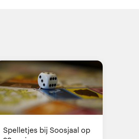
Spelletjes bij Soosjaal op