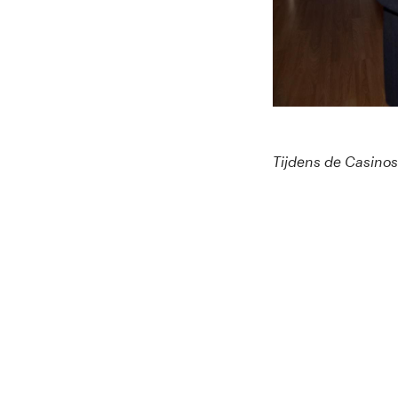
Tijdens de Casinoso