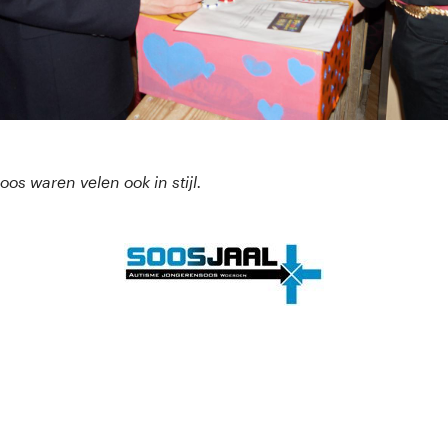
os waren velen ook in stijl.