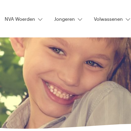
NVA Woerden
Jongeren
Volwassenen