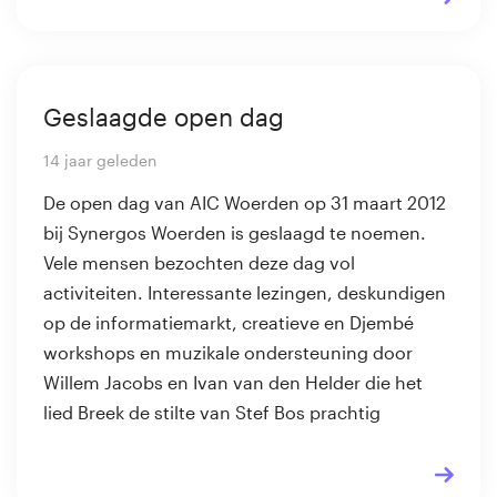
Geslaagde open dag
14 jaar geleden
De open dag van AIC Woerden op 31 maart 2012
bij Synergos Woerden is geslaagd te noemen.
Vele mensen bezochten deze dag vol
activiteiten. Interessante lezingen, deskundigen
op de informatiemarkt, creatieve en Djembé
workshops en muzikale ondersteuning door
Willem Jacobs en Ivan van den Helder die het
lied Breek de stilte van Stef Bos prachtig