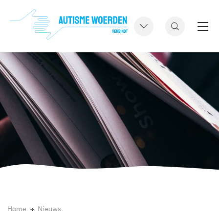
Home
Nieuws