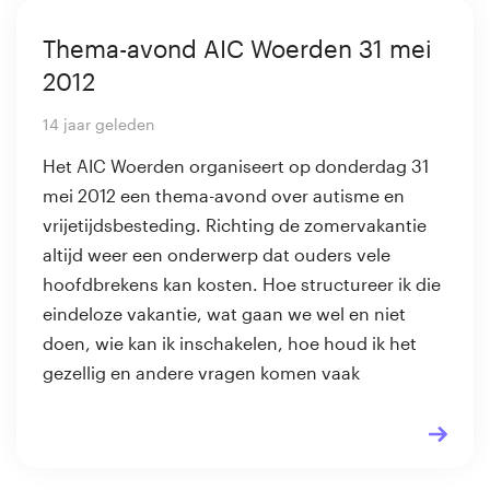
Thema-avond AIC Woerden 31 mei
2012
14 jaar geleden
Het AIC Woerden organiseert op donderdag 31
mei 2012 een thema-avond over autisme en
vrijetijdsbesteding. Richting de zomervakantie
altijd weer een onderwerp dat ouders vele
hoofdbrekens kan kosten. Hoe structureer ik die
eindeloze vakantie, wat gaan we wel en niet
doen, wie kan ik inschakelen, hoe houd ik het
gezellig en andere vragen komen vaak