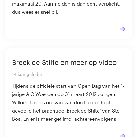
maximaal 20. Aanmelden is dan echt verplicht,
dus wees er snel bij.
Breek de Stilte en meer op video
14 jaar geleden
Tijdens de officiële start van Open Dag van het 1-
jarige AIC Woerden op 31 maart 2012 zongen
Willem Jacobs en Ivan van den Helder heel
gevoelig het prachtige ‘Breek de Stilte’ van Stef
Bos: En er is meer gefilmd, achtereenvolgens: