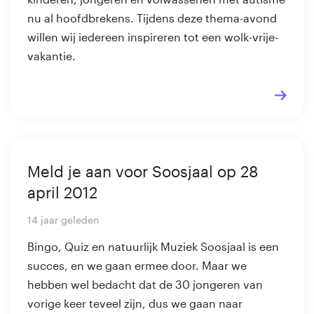
nu al hoofdbrekens. Tijdens deze thema-avond
willen wij iedereen inspireren tot een wolk-vrije-
vakantie.
Meld je aan voor Soosjaal op 28
april 2012
14 jaar geleden
Bingo, Quiz en natuurlijk Muziek Soosjaal is een
succes, en we gaan ermee door. Maar we
hebben wel bedacht dat de 30 jongeren van
vorige keer teveel zijn, dus we gaan naar