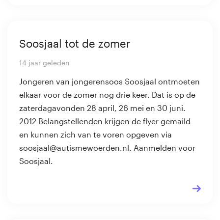
Soosjaal tot de zomer
14 jaar geleden
Jongeren van jongerensoos Soosjaal ontmoeten
elkaar voor de zomer nog drie keer. Dat is op de
zaterdagavonden 28 april, 26 mei en 30 juni.
2012 Belangstellenden krijgen de flyer gemaild
en kunnen zich van te voren opgeven via
soosjaal@autismewoerden.nl. Aanmelden voor
Soosjaal.