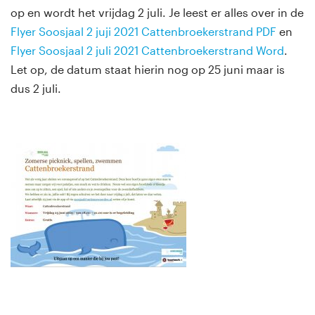
op en wordt het vrijdag 2 juli. Je leest er alles over in de
Flyer Soosjaal 2 juji 2021 Cattenbroekerstrand PDF
en
Flyer Soosjaal 2 juli 2021 Cattenbroekerstrand Word
.
Let op, de datum staat hierin nog op 25 juni maar is
dus 2 juli.