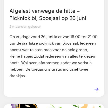
Afgelast vanwege de hitte –
Picknick bij Soosjaal op 26 juni
2 maanden geleden
Op vrijdagavond 26 juni is er van 18.00 tot 21.00
uur de jaarlijkse picknick van Soosjaal. Iedereen
neemt wat te eten mee voor de hele groep,
kleine hapjes zodat iedereen van alles te kiezen
heeft. Wel even afstemmen zodat we variatie
hebben. De toegang is gratis inclusief twee
drankjes.