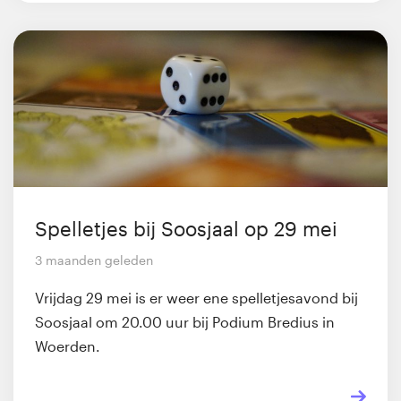
Spelletjes bij Soosjaal op 29 mei
3 maanden geleden
Vrijdag 29 mei is er weer ene spelletjesavond bij
Soosjaal om 20.00 uur bij Podium Bredius in
Woerden.