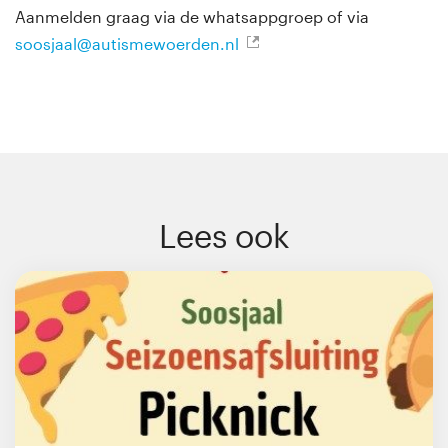
Aanmelden graag via de whatsappgroep of via
soosjaal@autismewoerden.nl
Lees ook