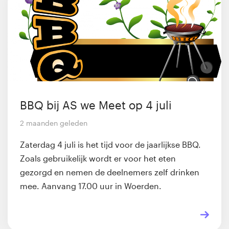
BBQ bij AS we Meet op 4 juli
2 maanden geleden
Zaterdag 4 juli is het tijd voor de jaarlijkse BBQ.
Zoals gebruikelijk wordt er voor het eten
gezorgd en nemen de deelnemers zelf drinken
mee. Aanvang 17.00 uur in Woerden.