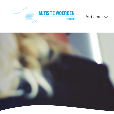
Autisme