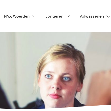
NVA Woerden
Jongeren
Volwassenen