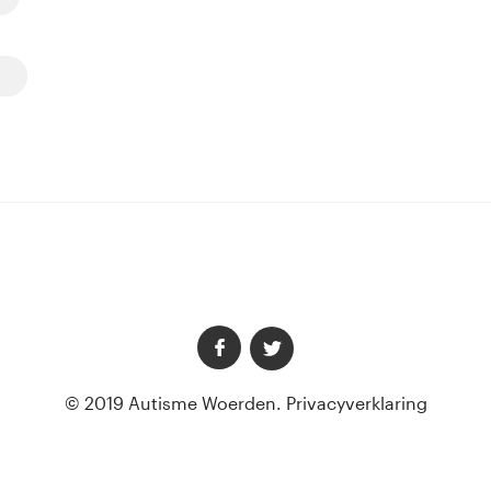
© 2019 Autisme Woerden.
Privacyverklaring