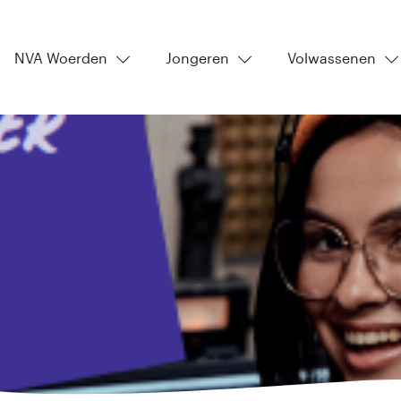
NVA Woerden
Jongeren
Volwassenen