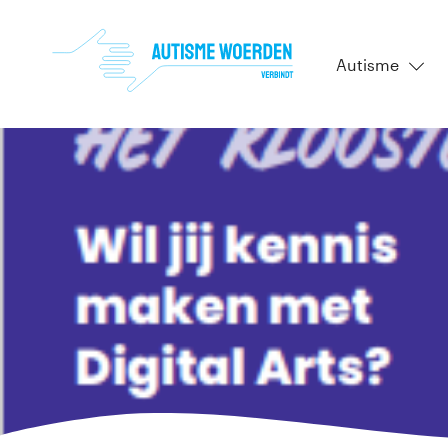
Autisme