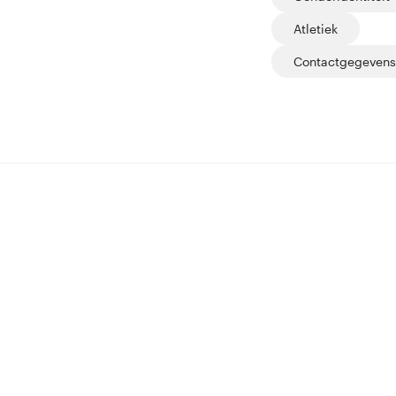
Atletiek
Contactgegevens