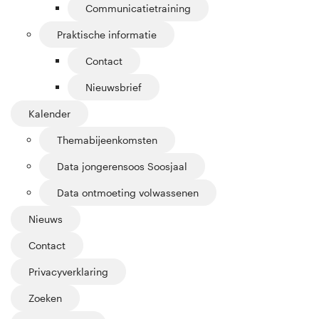
Communicatietraining
Praktische informatie
Contact
Nieuwsbrief
Kalender
Themabijeenkomsten
Data jongerensoos Soosjaal
Data ontmoeting volwassenen
Nieuws
Contact
Privacyverklaring
Zoeken