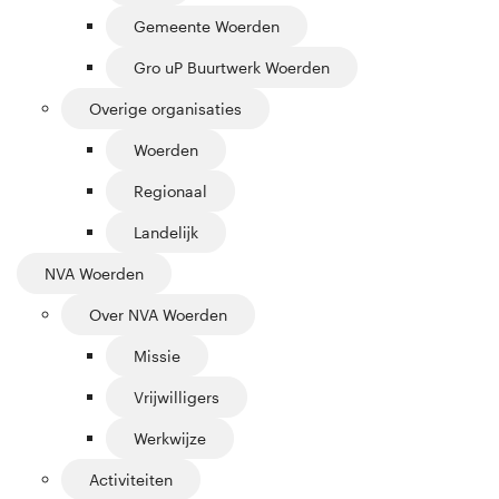
Gemeente Woerden
Gro uP Buurtwerk Woerden
Overige organisaties
Woerden
Regionaal
Landelijk
NVA Woerden
Over NVA Woerden
Missie
Vrijwilligers
Werkwijze
Activiteiten