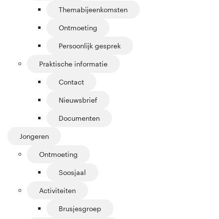
Themabijeenkomsten
Ontmoeting
Persoonlijk gesprek
Praktische informatie
Contact
Nieuwsbrief
Documenten
Jongeren
Ontmoeting
Soosjaal
Activiteiten
Brusjesgroep