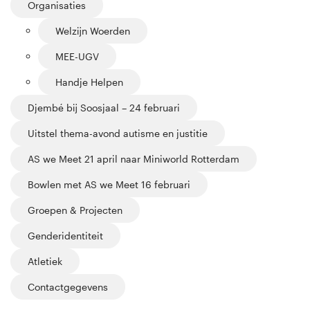
Organisaties
Welzijn Woerden
MEE-UGV
Handje Helpen
Djembé bij Soosjaal – 24 februari
Uitstel thema-avond autisme en justitie
AS we Meet 21 april naar Miniworld Rotterdam
Bowlen met AS we Meet 16 februari
Groepen & Projecten
Genderidentiteit
Atletiek
Contactgegevens