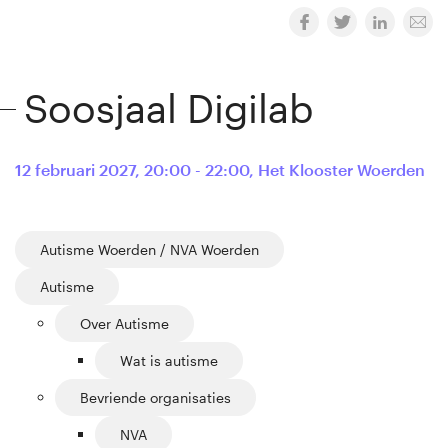
Soosjaal Digilab
12 februari 2027
,
20:00 - 22:00
,
Het Klooster Woerden
Autisme Woerden / NVA Woerden
Autisme
Over Autisme
Wat is autisme
Bevriende organisaties
NVA