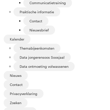
Communicatietraining
Praktische informatie
Contact
Nieuwsbrief
Kalender
Themabijeenkomsten
Data jongerensoos Soosjaal
Data ontmoeting volwassenen
Nieuws
Contact
Privacyverklaring
Zoeken