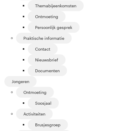
Themabijeenkomsten
Ontmoeting
Persoonlijk gesprek
Praktische informatie
Contact
Nieuwsbrief
Documenten
Jongeren
Ontmoeting
Soosjaal
Activiteiten
Brusjesgroep