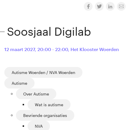
Soosjaal Digilab
12 maart 2027
,
20:00 - 22:00
,
Het Klooster Woerden
Autisme Woerden / NVA Woerden
Autisme
Over Autisme
Wat is autisme
Bevriende organisaties
NVA