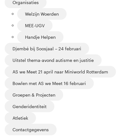
Organisaties
Welzijn Woerden
MEE-UGV
Handje Helpen
Djembé bij Soosjaal – 24 februari
Uitstel thema-avond autisme en justitie
AS we Meet 21 april naar Miniworld Rotterdam
Bowlen met AS we Meet 16 februari
Groepen & Projecten
Genderidentiteit
Atletiek
Contactgegevens