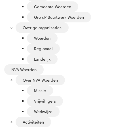
Gemeente Woerden
Gro uP Buurtwerk Woerden
Overige organisaties
Woerden
Regionaal
Landelijk
NVA Woerden
Over NVA Woerden
Missie
Vrijwilligers
Werkwijze
Activiteiten