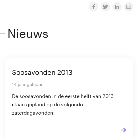
Nieuws
Soosavonden 2013
14 jaar geleden
De soosavonden in de eerste helft van 2013
staan gepland op de volgende
zaterdagavonden: