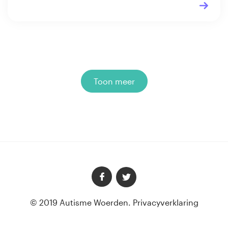
Toon meer
Berichten pagineri
© 2019 Autisme Woerden.
Privacyverklaring