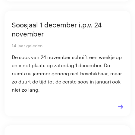
Soosjaal 1 december i.p.v. 24
november
14 jaar geleden
De soos van 24 november schuift een weekje op
en vindt plaats op zaterdag 1 december. De
ruimte is jammer genoeg niet beschikbaar, maar
zo duurt de tijd tot de eerste soos in januari ook
niet zo lang.