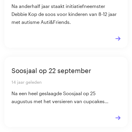
Na anderhalf jaar staakt initiatiefneemster
Debbie Kop de soos voor kinderen van 8-12 jaar
met autisme Auti&Friends.
Soosjaal op 22 september
14 jaar geleden
Na een heel geslaagde Soosjaal op 25
augustus met het versieren van cupcakes…