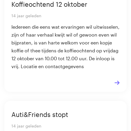
Koffieochtend 12 oktober
14 jaar geleden
Iedereen die eens wat ervaringen wil uitwisselen,
zijn of haar verhaal kwijt wil of gewoon even wil
bijpraten, is van harte welkom voor een kopje
koffie of thee tijdens de koffieochtend op vrijdag
12 oktober van 10.00 tot 12.00 uur. De inloop is
vrij. Locatie en contactgegevens
Auti&Friends stopt
14 jaar geleden