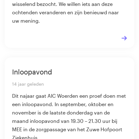
wisselend bezocht. We willen iets aan deze
ochtenden veranderen en zijn benieuwd naar
uw mening.
Inloopavond
14 jaar geleden
Dit najaar gaat AIC Woerden een proef doen met
een inloopavond. In september, oktober en
november is de laatste donderdag van de
maand inloopavond van 19.30 – 21.30 uur bij
MEE in de zorgpassage van het Zuwe Hofpoort
Ziekenhuis .