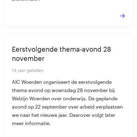
Eerstvolgende thema-avond 28
november
14 jaar geleden
AIC Woerden organiseert de eerstvolgende
thema-avond op woensdag 28 november bij
Welzijn Woerden over onderwijs. De geplande
avond op 22 september over arbeid verplaatsen
we naar het nieuwe jaar. Daarover volgt later
meer informatie.